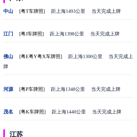
中山
[粤T车牌照]
距上海1493公里
当天完成上牌
江门
[粤J车牌照]
距上海1398公里
当天完成上牌
佛山
[粤E粤Y粤X车牌照]
距上海1300公里
当天完成上
牌
河源
[粤P车牌照]
距上海1348公里
当天完成上牌
茂名
[粤K车牌照]
距上海1440公里
当天完成上牌
江苏