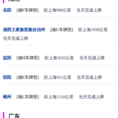
岳阳
[湘F车牌照]
距上海990公里
当天完成上牌
湘西土家族苗族自治州
[湘U车牌照]
距上海1058公里
当天完成上牌
益阳
[湘H车牌照]
距上海1032公里
当天完成上牌
邵阳
[湘E车牌照]
距上海911公里
当天完成上牌
郴州
[湘L车牌照]
距上海1110公里
当天完成上牌
广东