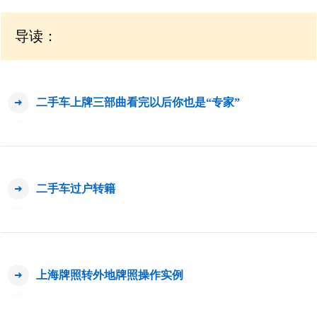
导读：
二手车上牌三部曲看完以后你也是“专家”
二手车过户转籍
上海牌照转外地牌照操作实例