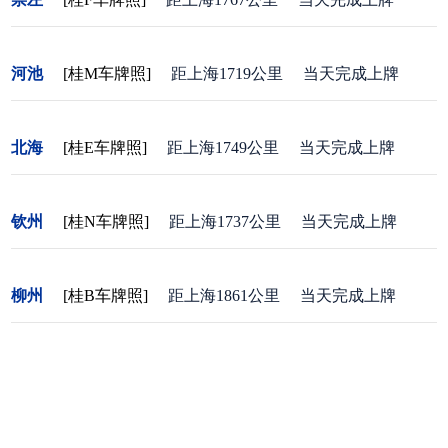
河池
[桂M车牌照]
距上海1719公里
当天完成上牌
北海
[桂E车牌照]
距上海1749公里
当天完成上牌
钦州
[桂N车牌照]
距上海1737公里
当天完成上牌
柳州
[桂B车牌照]
距上海1861公里
当天完成上牌