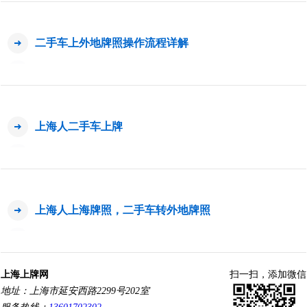
二手车上外地牌照操作流程详解
上海人二手车上牌
上海人上海牌照，二手车转外地牌照
上海上牌网
扫一扫，添加微信
地址：上海市延安西路2299号202室