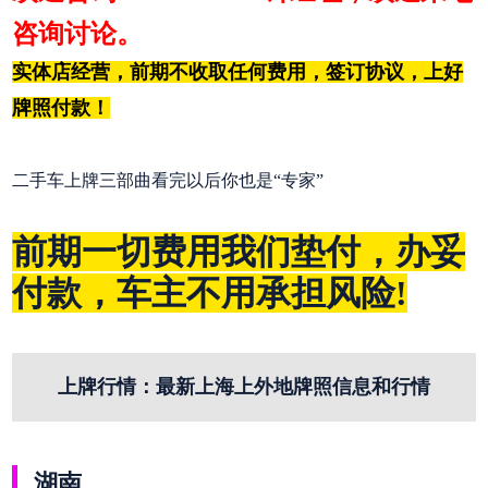
咨询讨论。
实体店经营，前期不收取任何费用，签订协议，上好
牌照付款！
二手车上牌三部曲看完以后你也是“专家”
前期一切费用我们垫付，办妥
付款，车主不用承担风险!
上牌行情：最新上海上外地牌照信息和行情
湖南